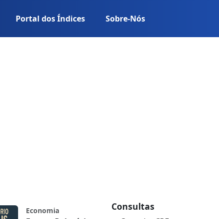
Portal dos Índices
Sobre-Nós
Consultas
Economia