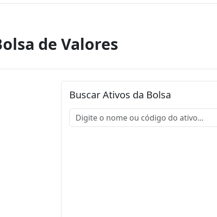
Bolsa de Valores
Buscar Ativos da Bolsa