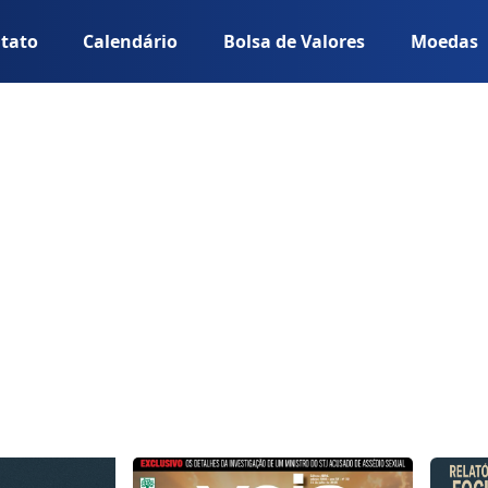
tato
Calendário
Bolsa de Valores
Moedas