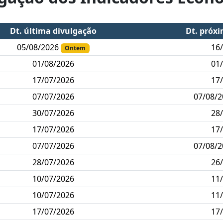
Dt. última divulgação
Dt. próx
05/08/2026
16
Ontem
01/08/2026
01
17/07/2026
17
07/07/2026
07/08/
30/07/2026
28
17/07/2026
17
07/07/2026
07/08/
28/07/2026
26
10/07/2026
11
10/07/2026
11
17/07/2026
17