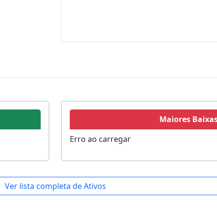
Maiores Baixa
Erro ao carregar
Ver lista completa de Ativos