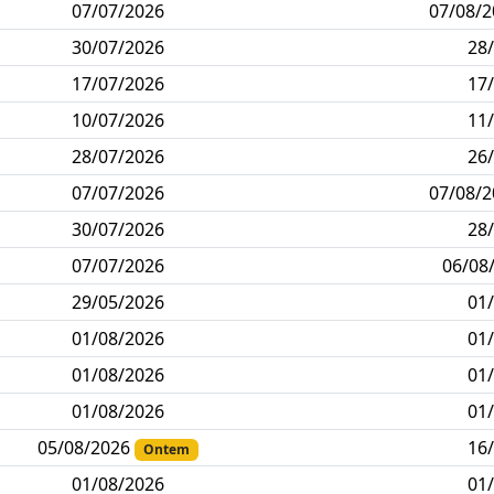
07/07/2026
07/08/
30/07/2026
28
17/07/2026
17
10/07/2026
11
28/07/2026
26
07/07/2026
07/08/
30/07/2026
28
07/07/2026
06/08
29/05/2026
01
01/08/2026
01
01/08/2026
01
01/08/2026
01
05/08/2026
16
Ontem
01/08/2026
01