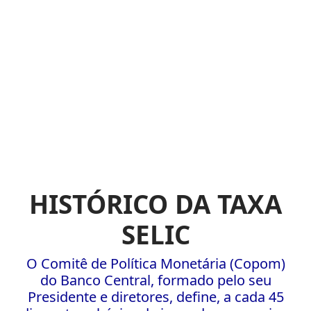
HISTÓRICO DA TAXA
SELIC
O Comitê de Política Monetária (Copom)
do Banco Central, formado pelo seu
Presidente e diretores, define, a cada 45