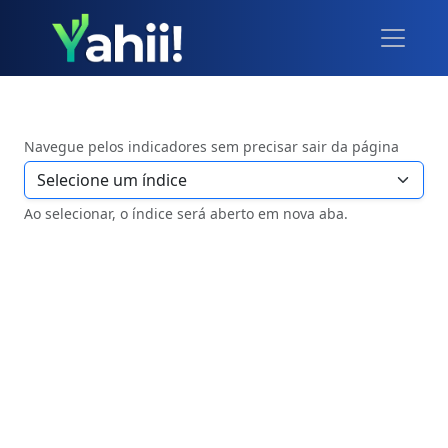
Navegue pelos indicadores sem precisar sair da página
Ao selecionar, o índice será aberto em nova aba.