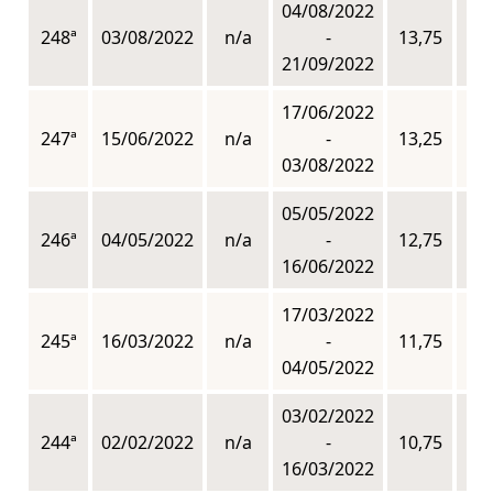
04/08/2022
248ª
03/08/2022
n/a
-
13,75
n
21/09/2022
17/06/2022
247ª
15/06/2022
n/a
-
13,25
n
03/08/2022
05/05/2022
246ª
04/05/2022
n/a
-
12,75
n
16/06/2022
17/03/2022
245ª
16/03/2022
n/a
-
11,75
n
04/05/2022
03/02/2022
244ª
02/02/2022
n/a
-
10,75
n
16/03/2022