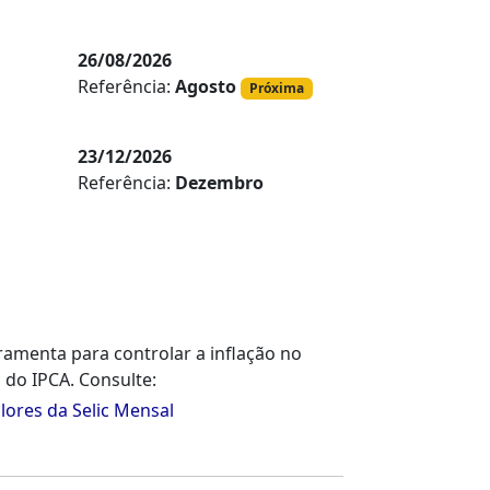
26/08/2026
Referência:
Agosto
Próxima
23/12/2026
Referência:
Dezembro
erramenta para controlar a inflação no
 do IPCA. Consulte:
lores da Selic Mensal