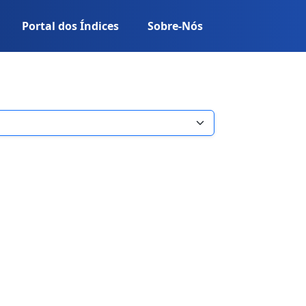
Portal dos Índices
Sobre-Nós