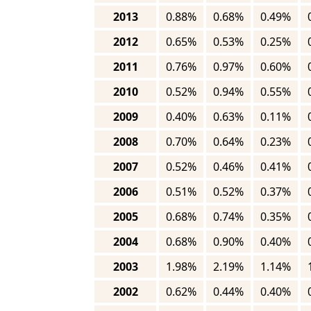
2013
0.88%
0.68%
0.49%
2012
0.65%
0.53%
0.25%
2011
0.76%
0.97%
0.60%
2010
0.52%
0.94%
0.55%
2009
0.40%
0.63%
0.11%
2008
0.70%
0.64%
0.23%
2007
0.52%
0.46%
0.41%
2006
0.51%
0.52%
0.37%
2005
0.68%
0.74%
0.35%
2004
0.68%
0.90%
0.40%
2003
1.98%
2.19%
1.14%
2002
0.62%
0.44%
0.40%