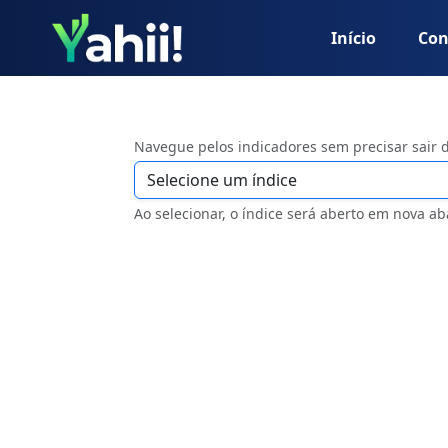
Início
Con
Navegue pelos indicadores sem precisar sair 
Ao selecionar, o índice será aberto em nova ab