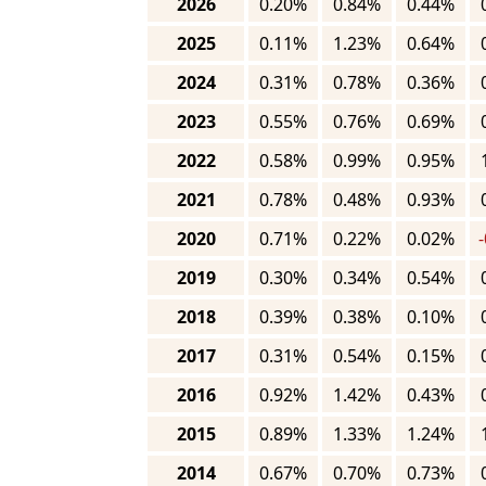
2026
0.20%
0.84%
0.44%
2025
0.11%
1.23%
0.64%
2024
0.31%
0.78%
0.36%
2023
0.55%
0.76%
0.69%
2022
0.58%
0.99%
0.95%
2021
0.78%
0.48%
0.93%
2020
0.71%
0.22%
0.02%
2019
0.30%
0.34%
0.54%
2018
0.39%
0.38%
0.10%
2017
0.31%
0.54%
0.15%
2016
0.92%
1.42%
0.43%
2015
0.89%
1.33%
1.24%
2014
0.67%
0.70%
0.73%