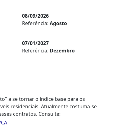
08/09/2026
Referência:
Agosto
07/01/2027
Referência:
Dezembro
to" a se tornar o índice base para os
veis residenciais. Atualmente costuma-se
esses contratos. Consulte:
PCA