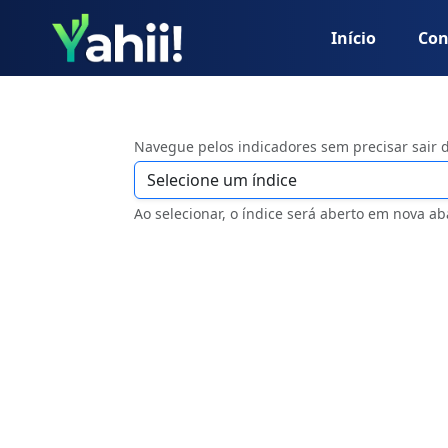
Início
Con
Navegue pelos indicadores sem precisar sair 
Ao selecionar, o índice será aberto em nova ab