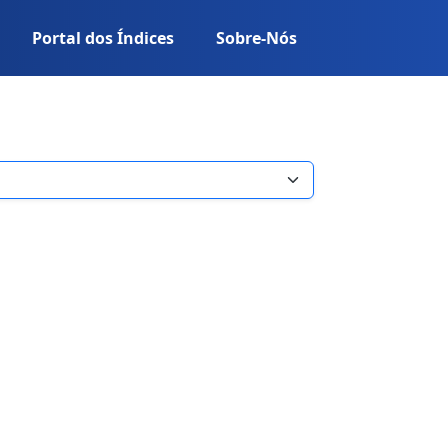
Portal dos Índices
Sobre-Nós