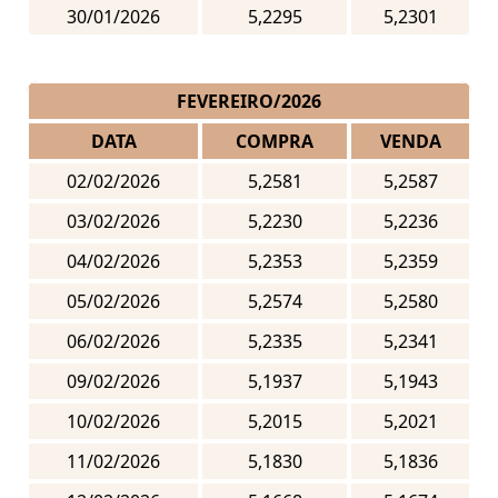
30/01/2026
5,2295
5,2301
FEVEREIRO/2026
DATA
COMPRA
VENDA
02/02/2026
5,2581
5,2587
03/02/2026
5,2230
5,2236
04/02/2026
5,2353
5,2359
05/02/2026
5,2574
5,2580
06/02/2026
5,2335
5,2341
09/02/2026
5,1937
5,1943
10/02/2026
5,2015
5,2021
11/02/2026
5,1830
5,1836