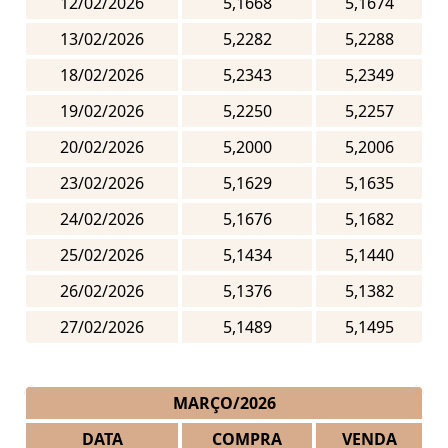
12/02/2026
5,1668
5,1674
13/02/2026
5,2282
5,2288
18/02/2026
5,2343
5,2349
19/02/2026
5,2250
5,2257
20/02/2026
5,2000
5,2006
23/02/2026
5,1629
5,1635
24/02/2026
5,1676
5,1682
25/02/2026
5,1434
5,1440
26/02/2026
5,1376
5,1382
27/02/2026
5,1489
5,1495
MARÇO/2026
DATA
COMPRA
VENDA