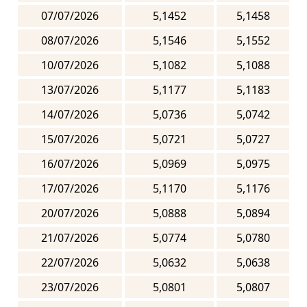
07/07/2026
5,1452
5,1458
08/07/2026
5,1546
5,1552
10/07/2026
5,1082
5,1088
13/07/2026
5,1177
5,1183
14/07/2026
5,0736
5,0742
15/07/2026
5,0721
5,0727
16/07/2026
5,0969
5,0975
17/07/2026
5,1170
5,1176
20/07/2026
5,0888
5,0894
21/07/2026
5,0774
5,0780
22/07/2026
5,0632
5,0638
23/07/2026
5,0801
5,0807