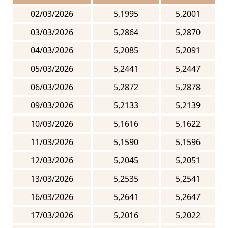
02/03/2026
5,1995
5,2001
03/03/2026
5,2864
5,2870
04/03/2026
5,2085
5,2091
05/03/2026
5,2441
5,2447
06/03/2026
5,2872
5,2878
09/03/2026
5,2133
5,2139
10/03/2026
5,1616
5,1622
11/03/2026
5,1590
5,1596
12/03/2026
5,2045
5,2051
13/03/2026
5,2535
5,2541
16/03/2026
5,2641
5,2647
17/03/2026
5,2016
5,2022