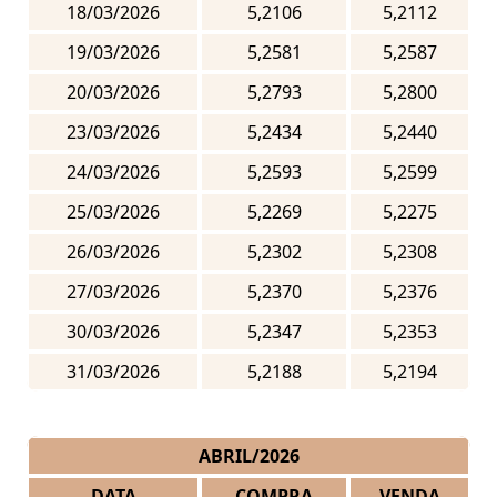
18/03/2026
5,2106
5,2112
19/03/2026
5,2581
5,2587
20/03/2026
5,2793
5,2800
23/03/2026
5,2434
5,2440
24/03/2026
5,2593
5,2599
25/03/2026
5,2269
5,2275
26/03/2026
5,2302
5,2308
27/03/2026
5,2370
5,2376
30/03/2026
5,2347
5,2353
31/03/2026
5,2188
5,2194
ABRIL/2026
DATA
COMPRA
VENDA