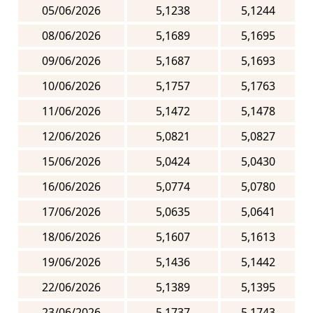
05/06/2026
5,1238
5,1244
08/06/2026
5,1689
5,1695
09/06/2026
5,1687
5,1693
10/06/2026
5,1757
5,1763
11/06/2026
5,1472
5,1478
12/06/2026
5,0821
5,0827
15/06/2026
5,0424
5,0430
16/06/2026
5,0774
5,0780
17/06/2026
5,0635
5,0641
18/06/2026
5,1607
5,1613
19/06/2026
5,1436
5,1442
22/06/2026
5,1389
5,1395
23/06/2026
5,1737
5,1743