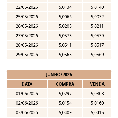
22/05/2026
5,0134
5,0140
25/05/2026
5,0066
5,0072
26/05/2026
5,0205
5,0211
27/05/2026
5,0573
5,0579
28/05/2026
5,0511
5,0517
29/05/2026
5,0563
5,0569
JUNHO/2026
DATA
COMPRA
VENDA
01/06/2026
5,0297
5,0303
02/06/2026
5,0154
5,0160
03/06/2026
5,0409
5,0415