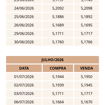
24/06/2026
5,2092
5,2098
25/06/2026
5,1886
5,1892
26/06/2026
5,1689
5,1695
29/06/2026
5,1711
5,1717
30/06/2026
5,1760
5,1766
JULHO/2026
DATA
COMPRA
VENDA
01/07/2026
5,1944
5,1950
02/07/2026
5,1939
5,1945
03/07/2026
5,1711
5,1717
06/07/2026
5,1664
5,1670