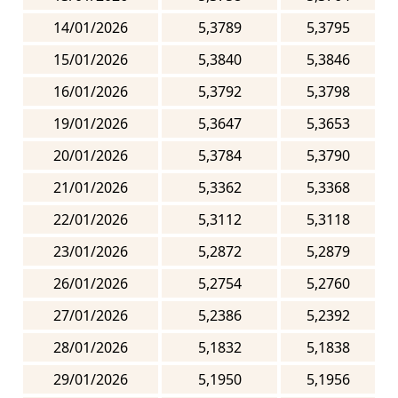
14/01/2026
5,3789
5,3795
15/01/2026
5,3840
5,3846
16/01/2026
5,3792
5,3798
19/01/2026
5,3647
5,3653
20/01/2026
5,3784
5,3790
21/01/2026
5,3362
5,3368
22/01/2026
5,3112
5,3118
23/01/2026
5,2872
5,2879
26/01/2026
5,2754
5,2760
27/01/2026
5,2386
5,2392
28/01/2026
5,1832
5,1838
29/01/2026
5,1950
5,1956