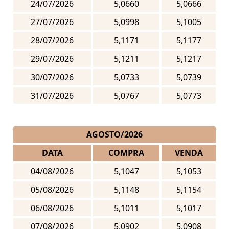
24/07/2026
5,0660
5,0666
27/07/2026
5,0998
5,1005
28/07/2026
5,1171
5,1177
29/07/2026
5,1211
5,1217
30/07/2026
5,0733
5,0739
31/07/2026
5,0767
5,0773
AGOSTO/2026
DATA
COMPRA
VENDA
04/08/2026
5,1047
5,1053
05/08/2026
5,1148
5,1154
06/08/2026
5,1011
5,1017
07/08/2026
5,0902
5,0908