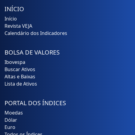
INÍCIO
Início
Revista VEJA
Calendário dos Indicadores
BOLSA DE VALORES
Ibovespa
Buscar Ativos
Altas e Baixas
Lista de Ativos
PORTAL DOS ÍNDICES
Moedas
Dólar
Euro
Todos os Índices