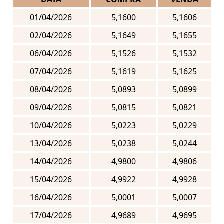
01/04/2026
5,1600
5,1606
02/04/2026
5,1649
5,1655
06/04/2026
5,1526
5,1532
07/04/2026
5,1619
5,1625
08/04/2026
5,0893
5,0899
09/04/2026
5,0815
5,0821
10/04/2026
5,0223
5,0229
13/04/2026
5,0238
5,0244
14/04/2026
4,9800
4,9806
15/04/2026
4,9922
4,9928
16/04/2026
5,0001
5,0007
17/04/2026
4,9689
4,9695