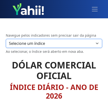
Navegue pelos indicadores sem precisar sair da página
Ao selecionar, o índice será aberto em nova aba.
DÓLAR COMERCIAL
OFICIAL
ÍNDICE DIÁRIO - ANO DE
2026