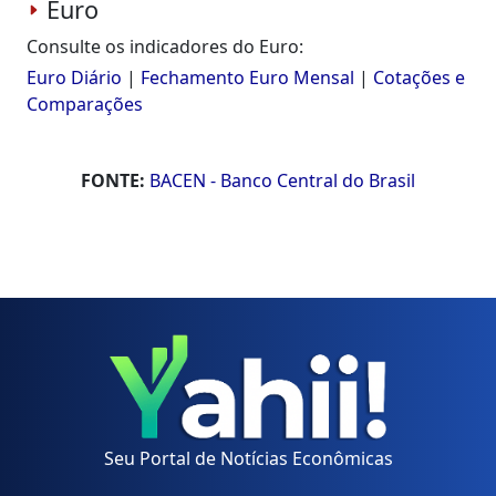
Euro
Consulte os indicadores do Euro:
Euro Diário
|
Fechamento Euro Mensal
|
Cotações e
Comparações
FONTE:
BACEN - Banco Central do Brasil
Seu Portal de Notícias Econômicas