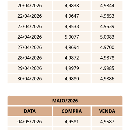
20/04/2026
4,9838
4,9844
22/04/2026
4,9647
4,9653
23/04/2026
4,9533
4,9539
24/04/2026
5,0077
5,0083
27/04/2026
4,9694
4,9700
28/04/2026
4,9872
4,9878
29/04/2026
4,9979
4,9985
30/04/2026
4,9880
4,9886
MAIO/2026
DATA
COMPRA
VENDA
04/05/2026
4,9581
4,9587