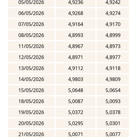
05/05/2026
4,9236
4,9242
06/05/2026
4,9268
4,9274
07/05/2026
4,9164
4,9170
08/05/2026
4,8993
4,8999
11/05/2026
4,8967
4,8973
12/05/2026
4,8971
4,8977
13/05/2026
4,9112
4,9118
14/05/2026
4,9803
4,9809
15/05/2026
5,0648
5,0654
18/05/2026
5,0087
5,0093
19/05/2026
5,0372
5,0378
20/05/2026
5,0295
5,0301
21/05/2026
5,0071
5,0077