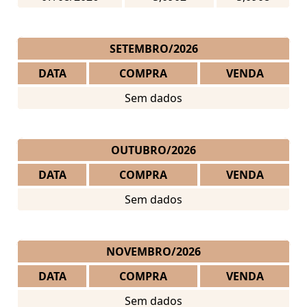
SETEMBRO/2026
DATA
COMPRA
VENDA
Sem dados
OUTUBRO/2026
DATA
COMPRA
VENDA
Sem dados
NOVEMBRO/2026
DATA
COMPRA
VENDA
Sem dados