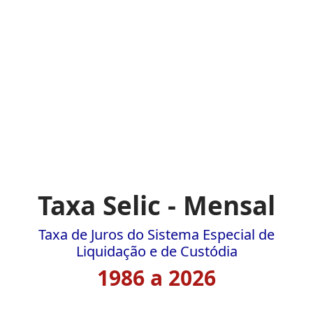
Taxa Selic - Mensal
Taxa de Juros do Sistema Especial de
Liquidação e de Custódia
1986 a 2026