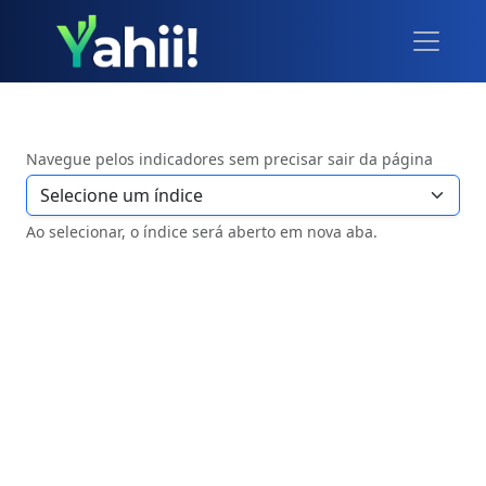
Navegue pelos indicadores sem precisar sair da página
Ao selecionar, o índice será aberto em nova aba.