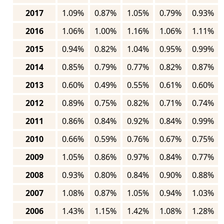
2017
1.09%
0.87%
1.05%
0.79%
0.93%
2016
1.06%
1.00%
1.16%
1.06%
1.11%
2015
0.94%
0.82%
1.04%
0.95%
0.99%
2014
0.85%
0.79%
0.77%
0.82%
0.87%
2013
0.60%
0.49%
0.55%
0.61%
0.60%
2012
0.89%
0.75%
0.82%
0.71%
0.74%
2011
0.86%
0.84%
0.92%
0.84%
0.99%
2010
0.66%
0.59%
0.76%
0.67%
0.75%
2009
1.05%
0.86%
0.97%
0.84%
0.77%
2008
0.93%
0.80%
0.84%
0.90%
0.88%
2007
1.08%
0.87%
1.05%
0.94%
1.03%
2006
1.43%
1.15%
1.42%
1.08%
1.28%