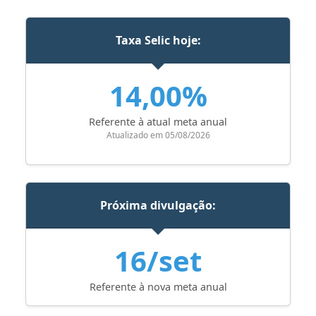
Taxa Selic hoje:
14,00%
Referente à atual meta anual
Atualizado em 05/08/2026
Próxima divulgação:
16/set
Referente à nova meta anual