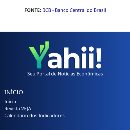
FONTE:
BCB - Banco Central do Brasil
Seu Portal de Notícias Econômicas
INÍCIO
Início
Revista VEJA
Calendário dos Indicadores