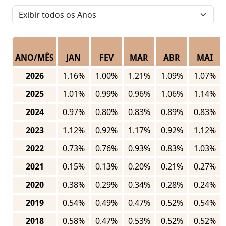
ANO/MÊS
JAN
FEV
MAR
ABR
MAI
2026
1.16%
1.00%
1.21%
1.09%
1.07%
2025
1.01%
0.99%
0.96%
1.06%
1.14%
2024
0.97%
0.80%
0.83%
0.89%
0.83%
2023
1.12%
0.92%
1.17%
0.92%
1.12%
2022
0.73%
0.76%
0.93%
0.83%
1.03%
2021
0.15%
0.13%
0.20%
0.21%
0.27%
2020
0.38%
0.29%
0.34%
0.28%
0.24%
2019
0.54%
0.49%
0.47%
0.52%
0.54%
2018
0.58%
0.47%
0.53%
0.52%
0.52%