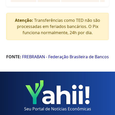
Atenção:
Transferências como TED não são
processadas em feriados bancários. O Pix
funciona normalmente, 24h por dia.
FONTE:
FREBRABAN - Federação Brasileira de Bancos
Seu Portal de Notícias Econômicas