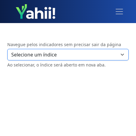
Navegue pelos indicadores sem precisar sair da página
Ao selecionar, o índice será aberto em nova aba.