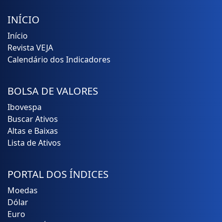
INÍCIO
Início
Revista VEJA
Calendário dos Indicadores
BOLSA DE VALORES
Ibovespa
Buscar Ativos
Altas e Baixas
Lista de Ativos
PORTAL DOS ÍNDICES
Moedas
Dólar
Euro