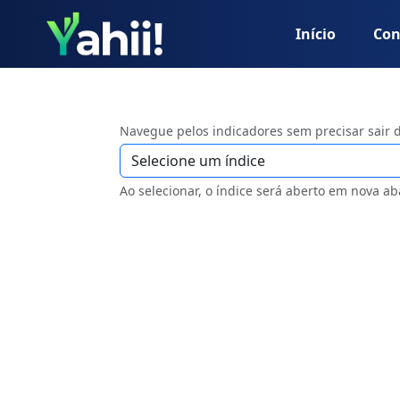
Início
Con
Navegue pelos indicadores sem precisar sair 
Ao selecionar, o índice será aberto em nova ab