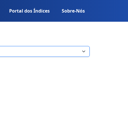
Portal dos Índices
Sobre-Nós