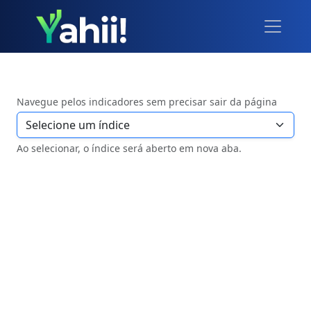
Navegue pelos indicadores sem precisar sair da página
Ao selecionar, o índice será aberto em nova aba.