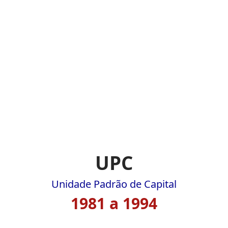
UPC
Unidade Padrão de Capital
1981 a 1994