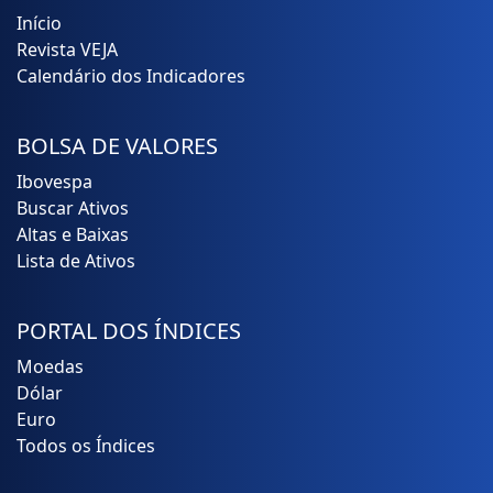
Início
Revista VEJA
Calendário dos Indicadores
BOLSA DE VALORES
Ibovespa
Buscar Ativos
Altas e Baixas
Lista de Ativos
PORTAL DOS ÍNDICES
Moedas
Dólar
Euro
Todos os Índices