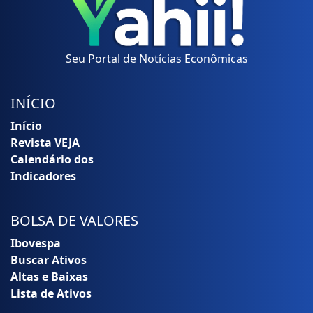
Seu Portal de Notícias Econômicas
INÍCIO
Início
Revista VEJA
Calendário dos
Indicadores
BOLSA DE VALORES
Ibovespa
Buscar Ativos
Altas e Baixas
Lista de Ativos