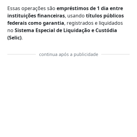
Essas operações são
empréstimos de 1 dia entre
instituições financeiras
, usando
títulos públicos
federais como garantia
, registrados e liquidados
no
Sistema Especial de Liquidação e Custódia
(Selic)
.
continua após a publicidade