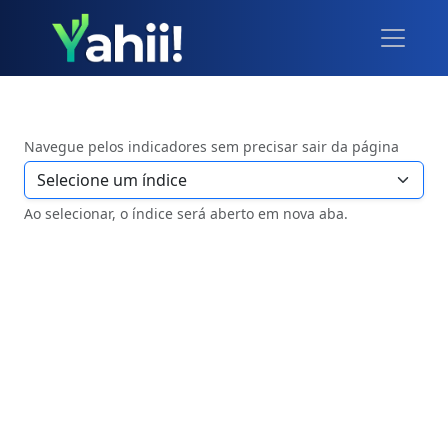
Navegue pelos indicadores sem precisar sair da página
Ao selecionar, o índice será aberto em nova aba.