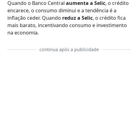
Quando o Banco Central
aumenta a Selic
, o crédito
encarece, o consumo diminui e a tendência é a
inflação ceder. Quando
reduz a Selic
, o crédito fica
mais barato, incentivando consumo e investimento
na economia.
continua após a publicidade