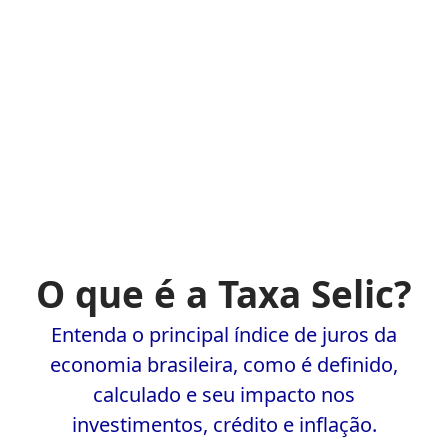
O que é a Taxa Selic?
Entenda o principal índice de juros da
economia brasileira, como é definido,
calculado e seu impacto nos
investimentos, crédito e inflação.