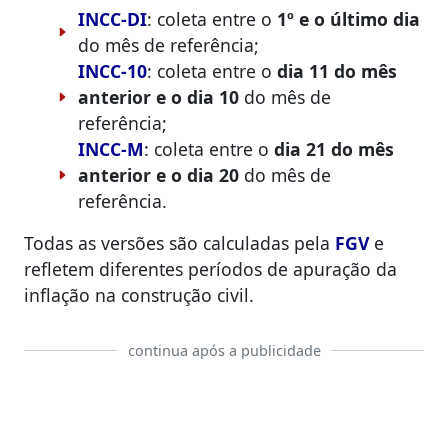
INCC-DI
: coleta entre o
1º e o último dia
do mês de referência;
INCC-10
: coleta entre o
dia 11 do mês
anterior e o dia 10
do mês de
referência;
INCC-M
: coleta entre o
dia 21 do mês
anterior e o dia 20
do mês de
referência.
Todas as versões são calculadas pela
FGV
e
refletem diferentes períodos de apuração da
inflação na construção civil.
continua após a publicidade