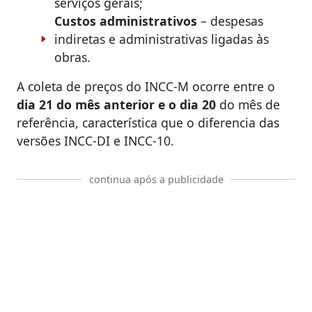
serviços gerais;
Custos administrativos
– despesas
indiretas e administrativas ligadas às
obras.
A coleta de preços do INCC-M ocorre entre o
dia 21 do mês anterior e o dia 20
do mês de
referência, característica que o diferencia das
versões INCC-DI e INCC-10.
continua após a publicidade