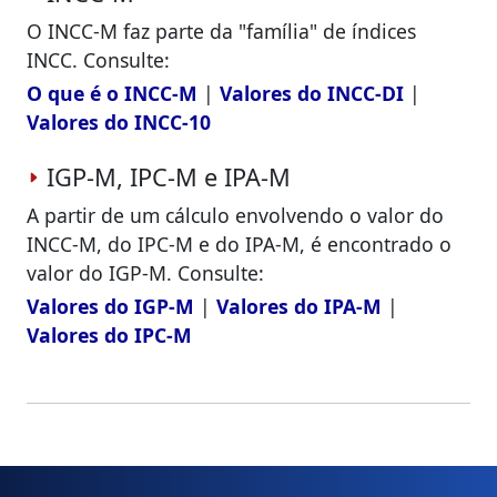
O INCC-M faz parte da "família" de índices
INCC. Consulte:
O que é o INCC-M
|
Valores do INCC-DI
|
Valores do INCC-10
IGP-M, IPC-M e IPA-M
A partir de um cálculo envolvendo o valor do
INCC-M, do IPC-M e do IPA-M, é encontrado o
valor do IGP-M. Consulte:
Valores do IGP-M
|
Valores do IPA-M
|
Valores do IPC-M