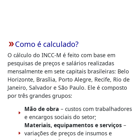
Como é calculado?
double_arrow
O cálculo do INCC-M é feito com base em
pesquisas de preços e salários realizadas
mensalmente em sete capitais brasileiras: Belo
Horizonte, Brasília, Porto Alegre, Recife, Rio de
Janeiro, Salvador e São Paulo. Ele é composto
por três grandes grupos:
Mão de obra
– custos com trabalhadores
e encargos sociais do setor;
Materiais, equipamentos e serviços
–
variações de preços de insumos e