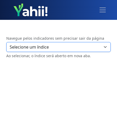
Navegue pelos indicadores sem precisar sair da página
Ao selecionar, o índice será aberto em nova aba.