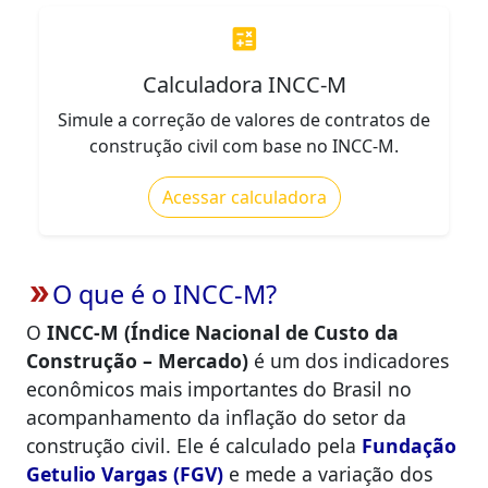
calculate
Calculadora INCC-M
Simule a correção de valores de contratos de
construção civil com base no INCC-M.
Acessar calculadora
O que é o INCC-M?
double_arrow
O
INCC-M (Índice Nacional de Custo da
Construção – Mercado)
é um dos indicadores
econômicos mais importantes do Brasil no
acompanhamento da inflação do setor da
construção civil. Ele é calculado pela
Fundação
Getulio Vargas (FGV)
e mede a variação dos