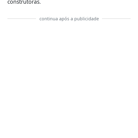
construtoras.
continua após a publicidade