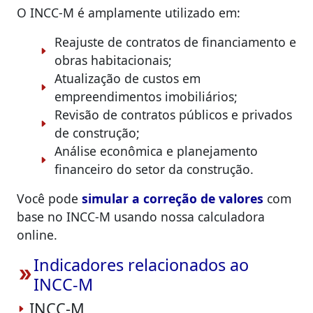
O INCC-M é amplamente utilizado em:
Reajuste de contratos de financiamento e
obras habitacionais;
Atualização de custos em
empreendimentos imobiliários;
Revisão de contratos públicos e privados
de construção;
Análise econômica e planejamento
financeiro do setor da construção.
Você pode
simular a correção de valores
com
base no INCC-M usando nossa calculadora
online.
Indicadores relacionados ao
double_arrow
INCC-M
INCC-M