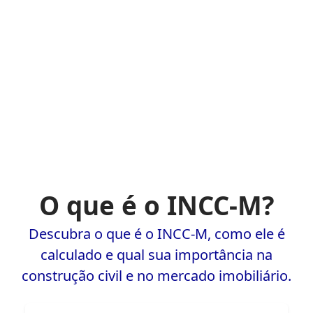
O que é o INCC-M?
Descubra o que é o INCC-M, como ele é
calculado e qual sua importância na
construção civil e no mercado imobiliário.