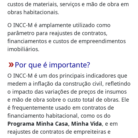
custos de materiais, serviços e mão de obra em
obras habitacionais.
O INCC-M é amplamente utilizado como
parâmetro para reajustes de contratos,
financiamentos e custos de empreendimentos
imobiliários.
Por que é importante?
double_arrow
O INCC-M é um dos principais indicadores que
medem a inflação da construção civil, refletindo
o impacto das variações de preços de insumos
e mão de obra sobre o custo total de obras. Ele
é frequentemente usado em contratos de
financiamento habitacional, como os do
Programa Minha Casa, Minha Vida
, e em
reajustes de contratos de empreiteiras e