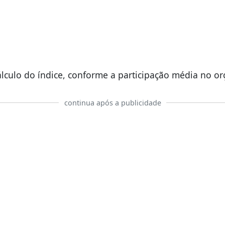
lculo do índice, conforme a participação média no or
continua após a publicidade