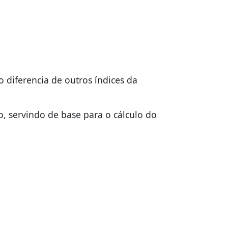
o diferencia de outros índices da
o, servindo de base para o cálculo do