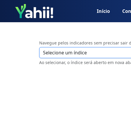
Início
Con
Navegue pelos indicadores sem precisar sair 
Ao selecionar, o índice será aberto em nova ab