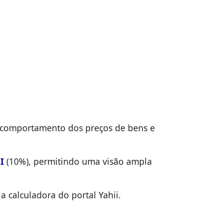
o comportamento dos preços de bens e
I
(10%), permitindo uma visão ampla
 calculadora do portal Yahii.