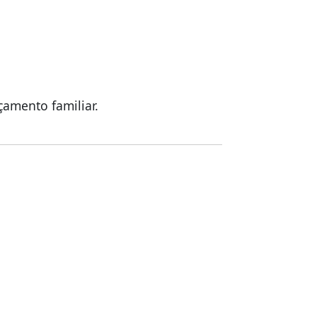
çamento familiar.