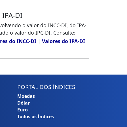
 IPA-DI
volvendo o valor do INCC-DI, do IPA-
ado o valor do IPC-DI. Consulte:
res do INCC-DI
|
Valores do IPA-DI
PORTAL DOS ÍNDICES
Moedas
Dólar
Euro
Todos os Índices