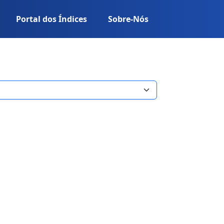
Portal dos Índices
Sobre-Nós