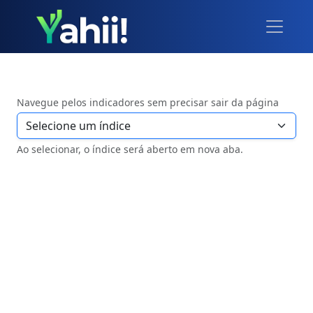
Navegue pelos indicadores sem precisar sair da página
Ao selecionar, o índice será aberto em nova aba.