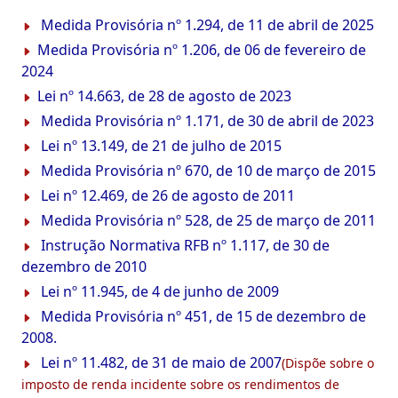
Medida Provisória nº 1.294, de 11 de abril de 2025
Medida Provisória nº 1.206, de 06 de fevereiro de
2024
Lei nº 14.663, de 28 de agosto de 2023
Medida Provisória nº 1.171, de 30 de abril de 2023
Lei nº 13.149, de 21 de julho de 2015
Medida Provisória nº 670, de 10 de março de 2015
Lei nº 12.469, de 26 de agosto de 2011
Medida Provisória nº 528, de 25 de março de 2011
Instrução Normativa RFB nº 1.117, de 30 de
dezembro de 2010
Lei nº 11.945, de 4 de junho de 2009
Medida Provisória nº 451, de 15 de dezembro de
2008.
Lei nº 11.482, de 31 de maio de 2007
(Dispõe sobre o
imposto de renda incidente sobre os rendimentos de