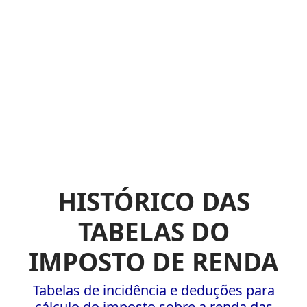
HISTÓRICO DAS
TABELAS DO
IMPOSTO DE RENDA
Tabelas de incidência e deduções para
cálculo do imposto sobre a renda das