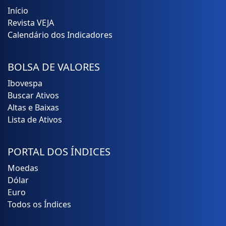
Início
Revista VEJA
Calendário dos Indicadores
BOLSA DE VALORES
Ibovespa
Buscar Ativos
Altas e Baixas
Lista de Ativos
PORTAL DOS ÍNDICES
Moedas
Dólar
Euro
Todos os Índices