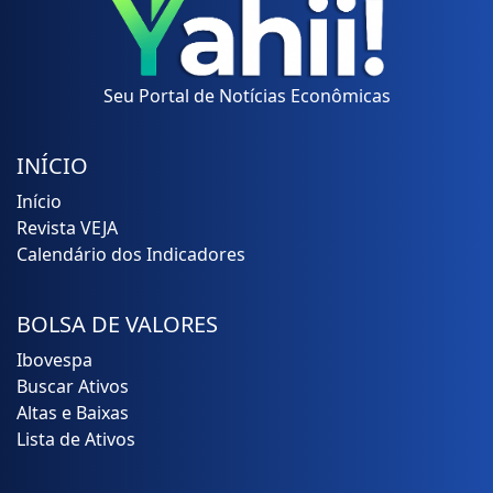
Seu Portal de Notícias Econômicas
INÍCIO
Início
Revista VEJA
Calendário dos Indicadores
BOLSA DE VALORES
Ibovespa
Buscar Ativos
Altas e Baixas
Lista de Ativos