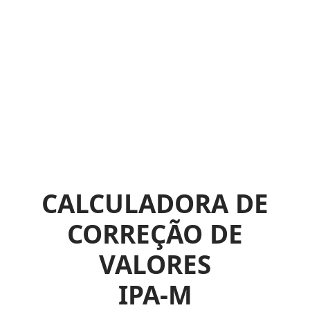
CALCULADORA DE
CORREÇÃO DE
VALORES
IPA-M