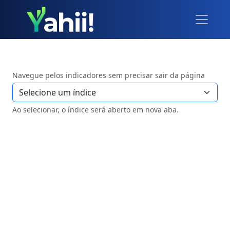
Navegue pelos indicadores sem precisar sair da página
Ao selecionar, o índice será aberto em nova aba.