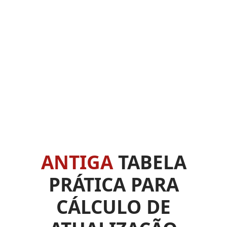
ANTIGA
TABELA
PRÁTICA PARA
CÁLCULO DE