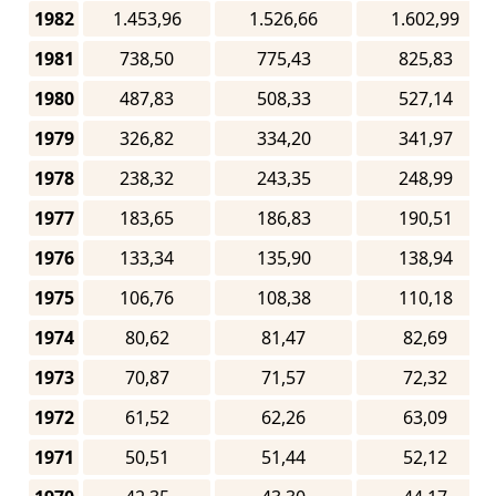
1982
1.453,96
1.526,66
1.602,99
1981
738,50
775,43
825,83
1980
487,83
508,33
527,14
1979
326,82
334,20
341,97
1978
238,32
243,35
248,99
1977
183,65
186,83
190,51
1976
133,34
135,90
138,94
1975
106,76
108,38
110,18
1974
80,62
81,47
82,69
1973
70,87
71,57
72,32
1972
61,52
62,26
63,09
1971
50,51
51,44
52,12