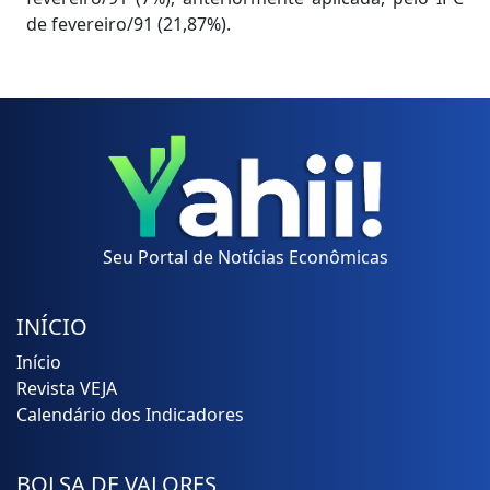
de fevereiro/91 (21,87%).
Seu Portal de Notícias Econômicas
INÍCIO
Início
Revista VEJA
Calendário dos Indicadores
BOLSA DE VALORES