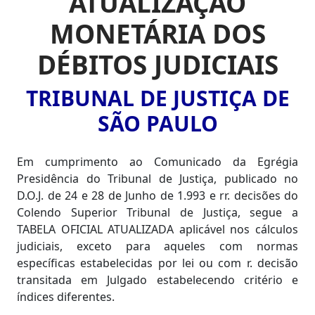
ATUALIZAÇÃO
MONETÁRIA DOS
DÉBITOS JUDICIAIS
TRIBUNAL DE JUSTIÇA DE
SÃO PAULO
Em cumprimento ao Comunicado da Egrégia
Presidência do Tribunal de Justiça, publicado no
D.O.J. de 24 e 28 de Junho de 1.993 e rr. decisões do
Colendo Superior Tribunal de Justiça, segue a
TABELA OFICIAL ATUALIZADA aplicável nos cálculos
judiciais, exceto para aqueles com normas
específicas estabelecidas por lei ou com r. decisão
transitada em Julgado estabelecendo critério e
índices diferentes.