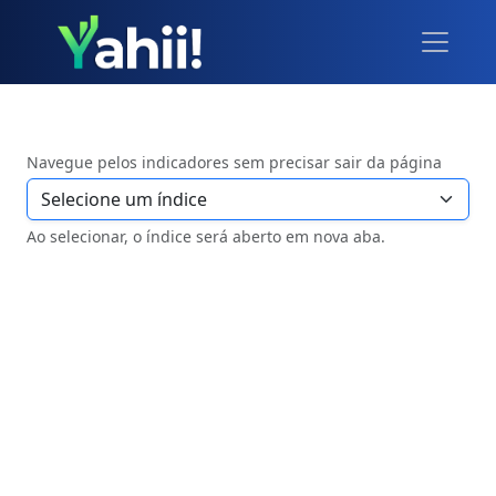
Navegue pelos indicadores sem precisar sair da página
Ao selecionar, o índice será aberto em nova aba.