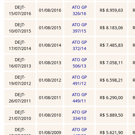
DEJT-
ATO GP
01/08/2016
R$ 8.959,63
R
15/07/2016
326/16
DEJT-
ATO GP
01/08/2015
R$ 8.183,06
R
10/07/2015
397/15
DEJT-
ATO GP
01/08/2014
R$ 7.485,83
R
17/07/2014
372/14
DEJT-
ATO GP
01/08/2013
R$ 7.058,11
R
16/07/2013
506/13
DEJT-
ATO GP
01/08/2012
R$ 6.598,21
R
19/07/2012
491/12
DEJT-
ATO GP
01/08/2011
R$ 6.290,00
R
26/07/2011
449/11
DEJT-
ATO GP
01/08/2010
R$ 5.889,50
R
21/07/2010
334/10
DEJT-
ATO GP
01/08/2009
R$ 5.621,90
R