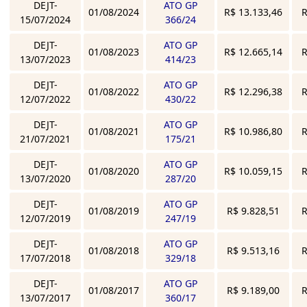
DEJT-
ATO GP
01/08/2024
R$ 13.133,46
R
15/07/2024
366/24
DEJT-
ATO GP
01/08/2023
R$ 12.665,14
R
13/07/2023
414/23
DEJT-
ATO GP
01/08/2022
R$ 12.296,38
R
12/07/2022
430/22
DEJT-
ATO GP
01/08/2021
R$ 10.986,80
R
21/07/2021
175/21
DEJT-
ATO GP
01/08/2020
R$ 10.059,15
R
13/07/2020
287/20
DEJT-
ATO GP
01/08/2019
R$ 9.828,51
R
12/07/2019
247/19
DEJT-
ATO GP
01/08/2018
R$ 9.513,16
R
17/07/2018
329/18
DEJT-
ATO GP
01/08/2017
R$ 9.189,00
R
13/07/2017
360/17