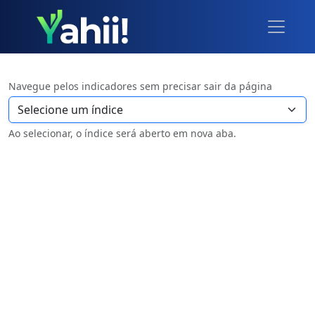
Navegue pelos indicadores sem precisar sair da página
Ao selecionar, o índice será aberto em nova aba.