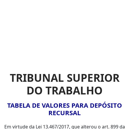
TRIBUNAL SUPERIOR
DO TRABALHO
TABELA DE VALORES PARA DEPÓSITO
RECURSAL
Em virtude da Lei 13.467/2017, que alterou o art. 899 da