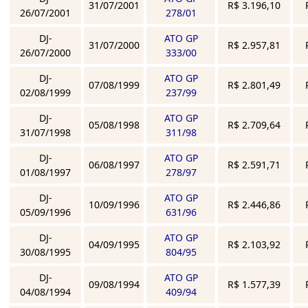
31/07/2001
R$ 3.196,10
26/07/2001
278/01
DJ-
ATO GP
31/07/2000
R$ 2.957,81
26/07/2000
333/00
DJ-
ATO GP
07/08/1999
R$ 2.801,49
02/08/1999
237/99
DJ-
ATO GP
05/08/1998
R$ 2.709,64
31/07/1998
311/98
DJ-
ATO GP
06/08/1997
R$ 2.591,71
01/08/1997
278/97
DJ-
ATO GP
10/09/1996
R$ 2.446,86
05/09/1996
631/96
DJ-
ATO GP
04/09/1995
R$ 2.103,92
30/08/1995
804/95
DJ-
ATO GP
09/08/1994
R$ 1.577,39
04/08/1994
409/94