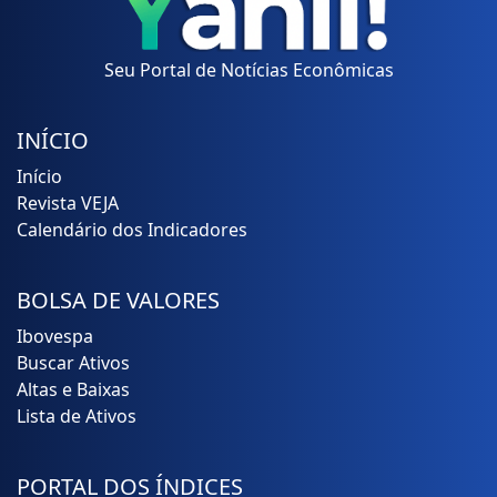
Seu Portal de Notícias Econômicas
INÍCIO
Início
Revista VEJA
Calendário dos Indicadores
BOLSA DE VALORES
Ibovespa
Buscar Ativos
Altas e Baixas
Lista de Ativos
PORTAL DOS ÍNDICES