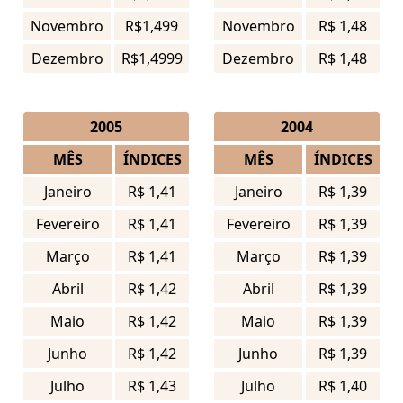
Novembro
R$1,499
Novembro
R$ 1,48
Dezembro
R$1,4999
Dezembro
R$ 1,48
2005
2004
MÊS
ÍNDICES
MÊS
ÍNDICES
Janeiro
R$ 1,41
Janeiro
R$ 1,39
Fevereiro
R$ 1,41
Fevereiro
R$ 1,39
Março
R$ 1,41
Março
R$ 1,39
Abril
R$ 1,42
Abril
R$ 1,39
Maio
R$ 1,42
Maio
R$ 1,39
Junho
R$ 1,42
Junho
R$ 1,39
Julho
R$ 1,43
Julho
R$ 1,40