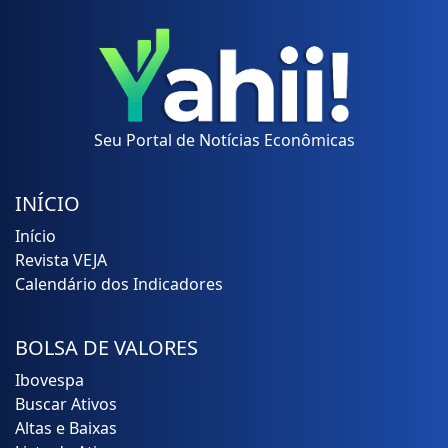
Seu Portal de Notícias Econômicas
INÍCIO
Início
Revista VEJA
Calendário dos Indicadores
BOLSA DE VALORES
Ibovespa
Buscar Ativos
Altas e Baixas