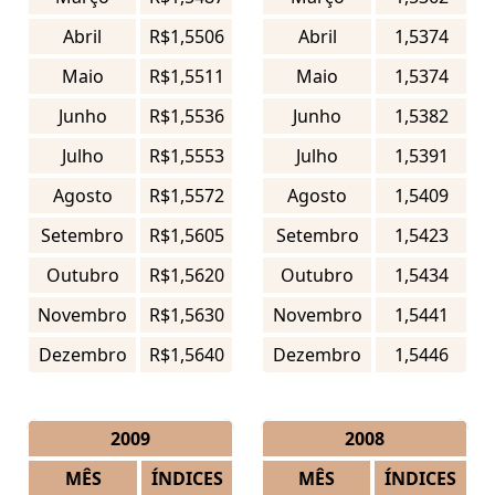
Abril
R$1,5506
Abril
1,5374
Maio
R$1,5511
Maio
1,5374
Junho
R$1,5536
Junho
1,5382
Julho
R$1,5553
Julho
1,5391
Agosto
R$1,5572
Agosto
1,5409
Setembro
R$1,5605
Setembro
1,5423
Outubro
R$1,5620
Outubro
1,5434
Novembro
R$1,5630
Novembro
1,5441
Dezembro
R$1,5640
Dezembro
1,5446
2009
2008
MÊS
ÍNDICES
MÊS
ÍNDICES