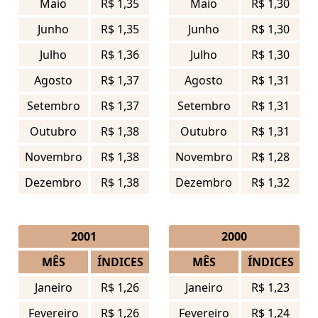
Maio
R$ 1,35
Maio
R$ 1,30
Junho
R$ 1,35
Junho
R$ 1,30
Julho
R$ 1,36
Julho
R$ 1,30
Agosto
R$ 1,37
Agosto
R$ 1,31
Setembro
R$ 1,37
Setembro
R$ 1,31
Outubro
R$ 1,38
Outubro
R$ 1,31
Novembro
R$ 1,38
Novembro
R$ 1,28
Dezembro
R$ 1,38
Dezembro
R$ 1,32
2001
2000
MÊS
ÍNDICES
MÊS
ÍNDICES
Janeiro
R$ 1,26
Janeiro
R$ 1,23
Fevereiro
R$ 1,26
Fevereiro
R$ 1,24