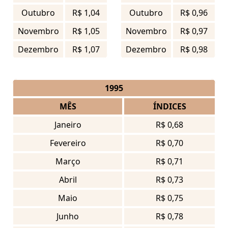
Outubro
R$ 1,04
Outubro
R$ 0,96
Novembro
R$ 1,05
Novembro
R$ 0,97
Dezembro
R$ 1,07
Dezembro
R$ 0,98
1995
MÊS
ÍNDICES
Janeiro
R$ 0,68
Fevereiro
R$ 0,70
Março
R$ 0,71
Abril
R$ 0,73
Maio
R$ 0,75
Junho
R$ 0,78