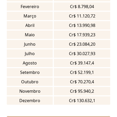
Fevereiro
Cr$ 8.798,04
Março
Cr$ 11.120,72
Abril
Cr$ 13.990,98
Maio
Cr$ 17.939,23
Junho
Cr$ 23.084,20
Julho
Cr$ 30.027,93
Agosto
Cr$ 39.147,4
Setembro
Cr$ 52.199,1
Outubro
Cr$ 70.270,4
Novembro
Cr$ 95.940,2
Dezembro
Cr$ 130.632,1