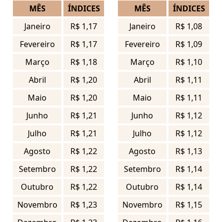
MÊS
ÍNDICES
MÊS
ÍNDICES
Janeiro
R$ 1,17
Janeiro
R$ 1,08
Fevereiro
R$ 1,17
Fevereiro
R$ 1,09
Março
R$ 1,18
Março
R$ 1,10
Abril
R$ 1,20
Abril
R$ 1,11
Maio
R$ 1,20
Maio
R$ 1,11
Junho
R$ 1,21
Junho
R$ 1,12
Julho
R$ 1,21
Julho
R$ 1,12
Agosto
R$ 1,22
Agosto
R$ 1,13
Setembro
R$ 1,22
Setembro
R$ 1,14
Outubro
R$ 1,22
Outubro
R$ 1,14
Novembro
R$ 1,23
Novembro
R$ 1,15