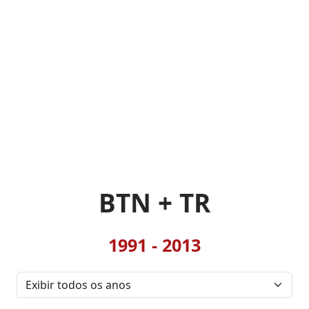
BTN + TR
1991 - 2013