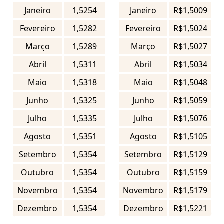
Janeiro
1,5254
Janeiro
R$1,5009
Fevereiro
1,5282
Fevereiro
R$1,5024
Março
1,5289
Março
R$1,5027
Abril
1,5311
Abril
R$1,5034
Maio
1,5318
Maio
R$1,5048
Junho
1,5325
Junho
R$1,5059
Julho
1,5335
Julho
R$1,5076
Agosto
1,5351
Agosto
R$1,5105
Setembro
1,5354
Setembro
R$1,5129
Outubro
1,5354
Outubro
R$1,5159
Novembro
1,5354
Novembro
R$1,5179
Dezembro
1,5354
Dezembro
R$1,5221