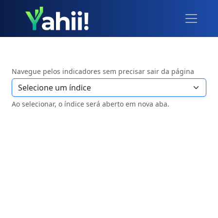
Navegue pelos indicadores sem precisar sair da página
Ao selecionar, o índice será aberto em nova aba.