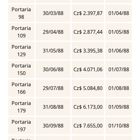
Portaria
30/03/88
Cz$ 2.397,87
01/04/88
98
Portaria
29/04/88
Cz$ 2.877,44
01/05/88
109
Portaria
31/05/88
Cz$ 3.395,38
01/06/88
129
Portaria
30/06/88
Cz$ 4.071,06
01/07/88
150
Portaria
29/07/88
Cz$ 5.084,80
01/08/88
166
Portaria
31/08/88
Cz$ 6.173,00
01/09/88
179
Portaria
30/09/88
Cz$ 7.655,00
01/10/88
197