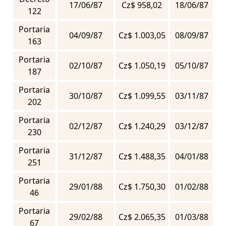
17/06/87
Cz$ 958,02
18/06/87
122
Portaria
04/09/87
Cz$ 1.003,05
08/09/87
163
Portaria
02/10/87
Cz$ 1.050,19
05/10/87
187
Portaria
30/10/87
Cz$ 1.099,55
03/11/87
202
Portaria
02/12/87
Cz$ 1.240,29
03/12/87
230
Portaria
31/12/87
Cz$ 1.488,35
04/01/88
251
Portaria
29/01/88
Cz$ 1.750,30
01/02/88
46
Portaria
29/02/88
Cz$ 2.065,35
01/03/88
67