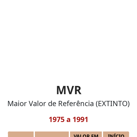
MVR
Maior Valor de Referência (EXTINTO)
1975 a 1991
VALOR EM
INÍCIO