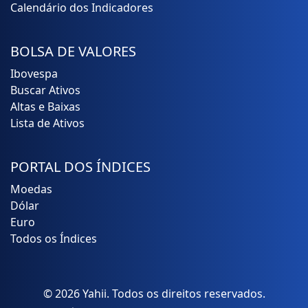
Calendário dos Indicadores
BOLSA DE VALORES
Ibovespa
Buscar Ativos
Altas e Baixas
Lista de Ativos
PORTAL DOS ÍNDICES
Moedas
Dólar
Euro
Todos os Índices
© 2026 Yahii. Todos os direitos reservados.