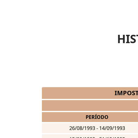
HIS
IMPOST
PERÍODO
26/08/1993 - 14/09/1993