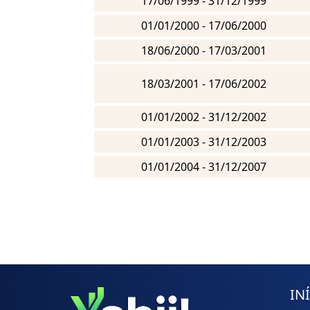
17/06/1999 - 31/12/1999
01/01/2000 - 17/06/2000
18/06/2000 - 17/03/2001
18/03/2001 - 17/06/2002
01/01/2002 - 31/12/2002
01/01/2003 - 31/12/2003
01/01/2004 - 31/12/2007
IN