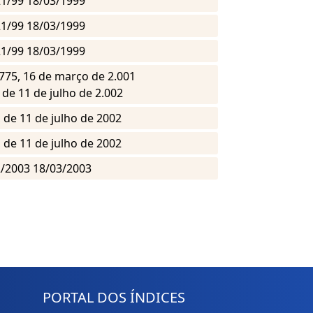
 21/99 18/03/1999
 21/99 18/03/1999
 21/99 18/03/1999
.775, 16 de março de 2.001
, de 11 de julho de 2.002
, de 11 de julho de 2002
, de 11 de julho de 2002
42/2003 18/03/2003
PORTAL DOS ÍNDICES