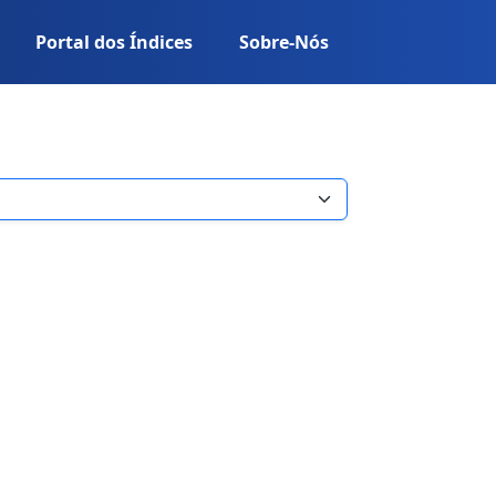
Portal dos Índices
Sobre-Nós