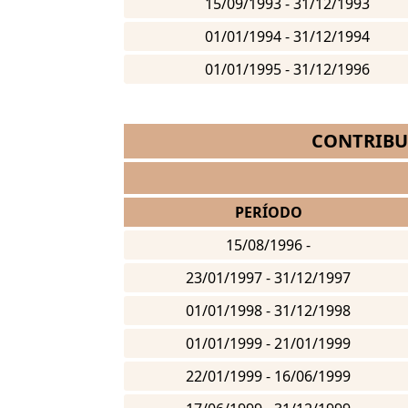
15/09/1993 - 31/12/1993
01/01/1994 - 31/12/1994
01/01/1995 - 31/12/1996
CONTRIBU
PERÍODO
15/08/1996 -
23/01/1997 - 31/12/1997
01/01/1998 - 31/12/1998
01/01/1999 - 21/01/1999
22/01/1999 - 16/06/1999