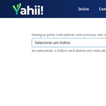
Início
Con
Navegue pelos indicadores sem precisar sair 
Ao selecionar, o índice será aberto em nova ab