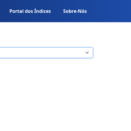
Portal dos Índices
Sobre-Nós